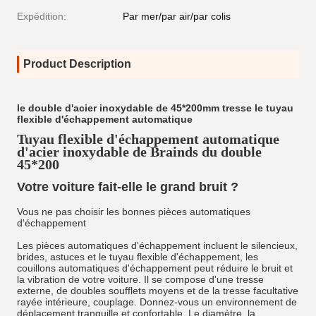
Expédition:
Par mer/par air/par colis
Product Description
le double d'acier inoxydable de 45*200mm tresse le tuyau
flexible d'échappement automatique
Tuyau flexible d'échappement automatique
d'acier inoxydable de Brainds du double
45*200
Votre voiture fait-elle le grand bruit ?
Vous ne pas choisir les bonnes pièces automatiques
d'échappement
Les pièces automatiques d'échappement incluent le silencieux,
brides, astuces et le tuyau flexible d'échappement, les
couillons automatiques d'échappement peut réduire le bruit et
la vibration de votre voiture. Il se compose d'une tresse
externe, de doubles soufflets moyens et de la tresse facultative
rayée intérieure, couplage. Donnez-vous un environnement de
déplacement tranquille et confortable. Le diamètre, la