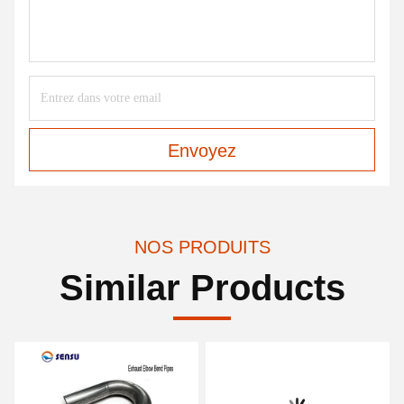
Envoyez
NOS PRODUITS
Similar Products