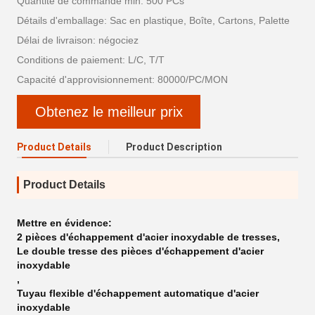
Quantité de commande min: 500 PCs
Détails d'emballage: Sac en plastique, Boîte, Cartons, Palette
Délai de livraison: négociez
Conditions de paiement: L/C, T/T
Capacité d'approvisionnement: 80000/PC/MON
Obtenez le meilleur prix
Product Details
Product Description
Product Details
Mettre en évidence:
2 pièces d'échappement d'acier inoxydable de tresses
,
Le double tresse des pièces d'échappement d'acier
inoxydable
,
Tuyau flexible d'échappement automatique d'acier
inoxydable