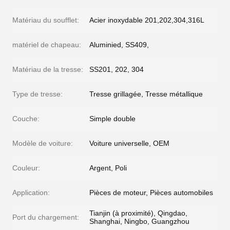
Matériau du soufflet:
Acier inoxydable 201,202,304,316L
matériel de chapeau:
Aluminied, SS409,
Matériau de la tresse:
SS201, 202, 304
Type de tresse:
Tresse grillagée, Tresse métallique
Couche:
Simple double
Modèle de voiture:
Voiture universelle, OEM
Couleur:
Argent, Poli
Application:
Pièces de moteur, Pièces automobiles
Tianjin (à proximité), Qingdao,
Port du chargement:
Shanghai, Ningbo, Guangzhou