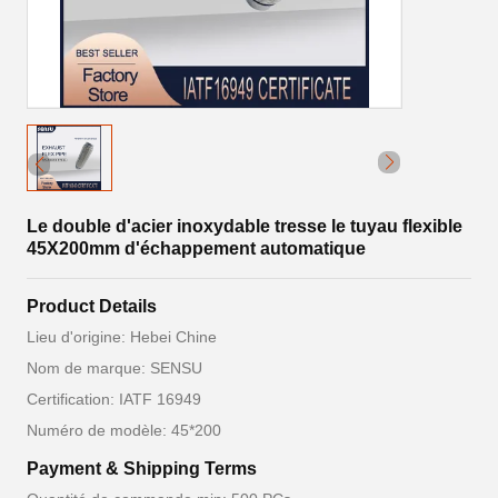
Le double d'acier inoxydable tresse le tuyau flexible
45X200mm d'échappement automatique
Product Details
Lieu d'origine: Hebei Chine
Nom de marque: SENSU
Certification: IATF 16949
Numéro de modèle: 45*200
Payment & Shipping Terms