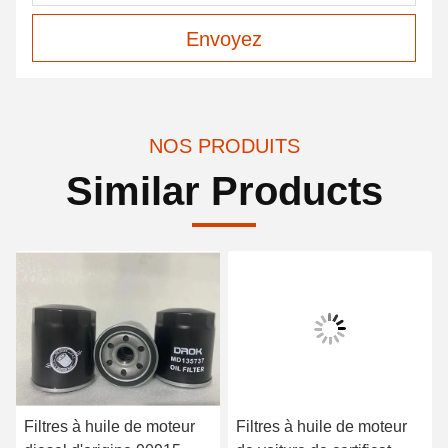
Envoyez
NOS PRODUITS
Similar Products
Filtres à huile de moteur
Filtres à huile de moteur