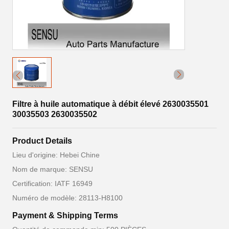
Filtre à huile automatique à débit élevé 2630035501
30035503 2630035502
Product Details
Lieu d'origine: Hebei Chine
Nom de marque: SENSU
Certification: IATF 16949
Numéro de modèle: 28113-H8100
Payment & Shipping Terms