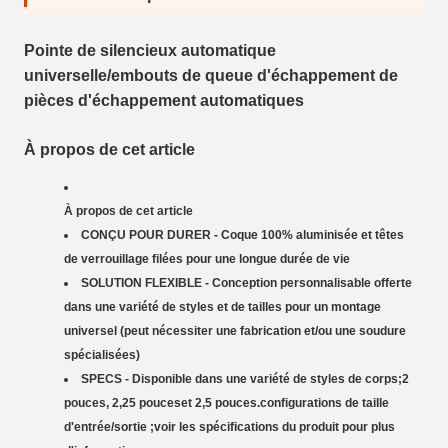
Pointe de silencieux automatique
universelle/embouts de queue d'échappement de
pièces d'échappement automatiques
À propos de cet article
À propos de cet article
CONÇU POUR DURER - Coque 100% aluminisée et têtes
de verrouillage filées pour une longue durée de vie
SOLUTION FLEXIBLE - Conception personnalisable offerte
dans une variété de styles et de tailles pour un montage
universel (peut nécessiter une fabrication et/ou une soudure
spécialisées)
SPECS - Disponible dans une variété de styles de corps;2
pouces, 2,25 pouceset 2,5 pouces.configurations de taille
d'entrée/sortie ;voir les spécifications du produit pour plus