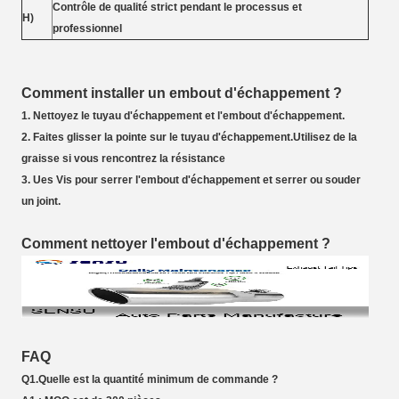
Contrôle de qualité strict pendant le processus et
H)
professionnel
Comment installer un embout d'échappement ?
1. Nettoyez le tuyau d'échappement et l'embout d'échappement.
2. Faites glisser la pointe sur le tuyau d'échappement.Utilisez de la
graisse si vous rencontrez la résistance
3. Ues Vis pour serrer l'embout d'échappement et serrer ou souder
un joint.
Comment nettoyer l'embout d'échappement ?
FAQ
Q1.Quelle est la quantité minimum de commande ?