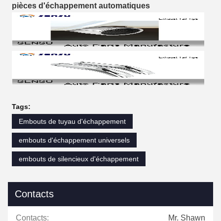
pièces d'échappement automatiques
Tags:
Embouts de tuyau d'échappement
embouts d'échappement universels
embouts de silencieux d'échappement
Contacts
Contacts:
Mr. Shawn