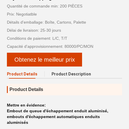
Quantité de commande min: 200 PIÈCES
Prix: Negotiatble
Détails d'emballage: Boîte, Cartons, Palette
Délai de livraison: 25-30 jours
Conditions de paiement: L/C, T/T
Capacité d'approvisionnement: 80000/PC/MON
Obtenez le meilleur prix
Product Details
Product Description
Product Details
Mettre en évidence:
Embout de queue d'échappement enduit aluminisé
,
embouts d'échappement automatiques enduits
aluminisés