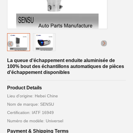
La queue d'échappement enduite aluminisée de
100% bout des échantillons automatiques de pièces
d'échappement disponibles
Product Details
Lieu d'origine: Hebei Chine
Nom de marque: SENSU
Certification: IATF 16949
Numéro de modèle: Universel
Payment & Shipping Terms